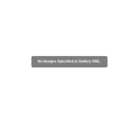
No Images Specified in Gallery XML.